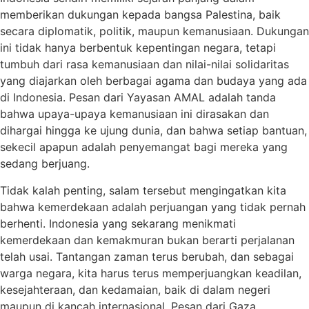
memberikan dukungan kepada bangsa Palestina, baik
secara diplomatik, politik, maupun kemanusiaan. Dukungan
ini tidak hanya berbentuk kepentingan negara, tetapi
tumbuh dari rasa kemanusiaan dan nilai-nilai solidaritas
yang diajarkan oleh berbagai agama dan budaya yang ada
di Indonesia. Pesan dari Yayasan AMAL adalah tanda
bahwa upaya-upaya kemanusiaan ini dirasakan dan
dihargai hingga ke ujung dunia, dan bahwa setiap bantuan,
sekecil apapun adalah penyemangat bagi mereka yang
sedang berjuang.
Tidak kalah penting, salam tersebut mengingatkan kita
bahwa kemerdekaan adalah perjuangan yang tidak pernah
berhenti. Indonesia yang sekarang menikmati
kemerdekaan dan kemakmuran bukan berarti perjalanan
telah usai. Tantangan zaman terus berubah, dan sebagai
warga negara, kita harus terus memperjuangkan keadilan,
kesejahteraan, dan kedamaian, baik di dalam negeri
maupun di kancah internasional. Pesan dari Gaza