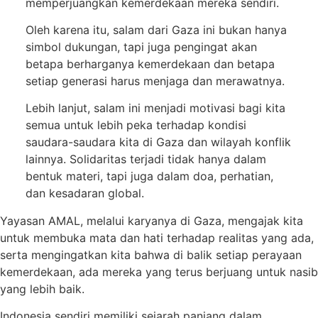
memperjuangkan kemerdekaan mereka sendiri.
Oleh karena itu, salam dari Gaza ini bukan hanya
simbol dukungan, tapi juga pengingat akan
betapa berharganya kemerdekaan dan betapa
setiap generasi harus menjaga dan merawatnya.
Lebih lanjut, salam ini menjadi motivasi bagi kita
semua untuk lebih peka terhadap kondisi
saudara-saudara kita di Gaza dan wilayah konflik
lainnya. Solidaritas terjadi tidak hanya dalam
bentuk materi, tapi juga dalam doa, perhatian,
dan kesadaran global.
Yayasan AMAL, melalui karyanya di Gaza, mengajak kita
untuk membuka mata dan hati terhadap realitas yang ada,
serta mengingatkan kita bahwa di balik setiap perayaan
kemerdekaan, ada mereka yang terus berjuang untuk nasib
yang lebih baik.
Indonesia sendiri memiliki sejarah panjang dalam