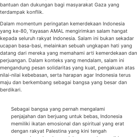
bantuan dan dukungan bagi masyarakat Gaza yang
terdampak konflik.
Dalam momentum peringatan kemerdekaan Indonesia
yang ke-80, Yayasan AMAL mengirimkan salam hangat
kepada seluruh rakyat Indonesia. Salam ini bukan sekadar
ucapan basa-basi, melainkan sebuah ungkapan hati yang
datang dari mereka yang memahami arti kemerdekaan dan
perjuangan. Dalam konteks yang mendalam, salam ini
mengandung pesan solidaritas yang kuat, pengakuan atas
nilai-nilai kebebasan, serta harapan agar Indonesia terus
maju dan berkembang sebagai bangsa yang besar dan
berdikari.
Sebagai bangsa yang pernah mengalami
penjajahan dan berjuang untuk bebas, Indonesia
memiliki ikatan emosional dan spiritual yang erat
dengan rakyat Palestina yang kini tengah