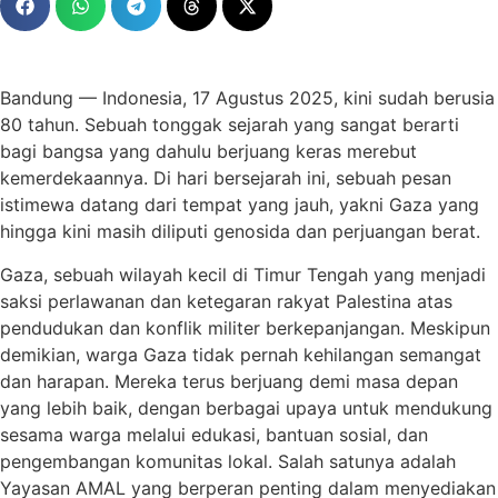
Bandung — Indonesia, 17 Agustus 2025, kini sudah berusia
80 tahun. Sebuah tonggak sejarah yang sangat berarti
bagi bangsa yang dahulu berjuang keras merebut
kemerdekaannya. Di hari bersejarah ini, sebuah pesan
istimewa datang dari tempat yang jauh, yakni Gaza yang
hingga kini masih diliputi genosida dan perjuangan berat.
Gaza, sebuah wilayah kecil di Timur Tengah yang menjadi
saksi perlawanan dan ketegaran rakyat Palestina atas
pendudukan dan konflik militer berkepanjangan. Meskipun
demikian, warga Gaza tidak pernah kehilangan semangat
dan harapan. Mereka terus berjuang demi masa depan
yang lebih baik, dengan berbagai upaya untuk mendukung
sesama warga melalui edukasi, bantuan sosial, dan
pengembangan komunitas lokal. Salah satunya adalah
Yayasan AMAL yang berperan penting dalam menyediakan