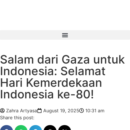
Salam dari Gaza untuk
Indonesia: Selamat
Hari Kemerdekaan
Indonesia ke-80!
Zahra Artyasa
August 19, 2025
10:31 am
Share this post: