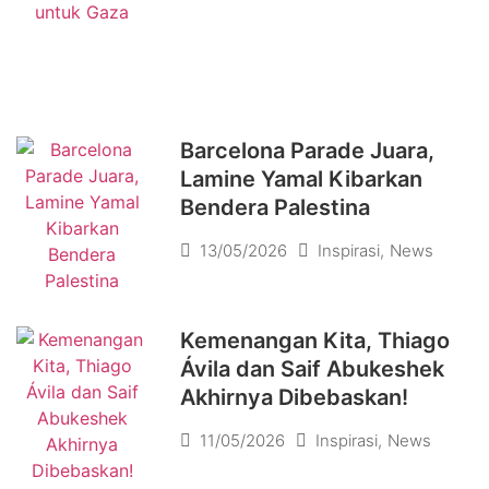
Barcelona Parade Juara,
Lamine Yamal Kibarkan
Bendera Palestina
13/05/2026
Inspirasi
,
News
Kemenangan Kita, Thiago
Ávila dan Saif Abukeshek
Akhirnya Dibebaskan!
11/05/2026
Inspirasi
,
News