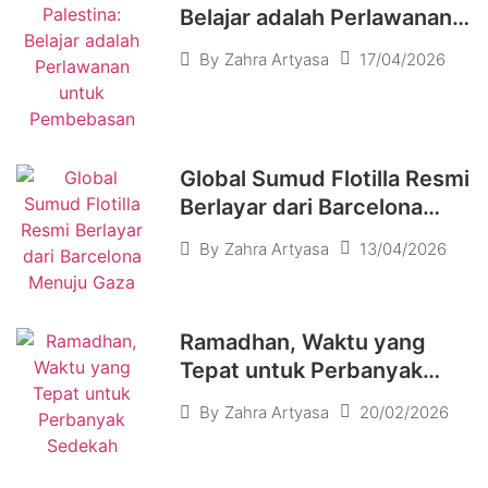
Belajar adalah Perlawanan
untuk Pembebasan
17/04/2026
By
Zahra Artyasa
Global Sumud Flotilla Resmi
Berlayar dari Barcelona
Menuju Gaza
13/04/2026
By
Zahra Artyasa
Ramadhan, Waktu yang
Tepat untuk Perbanyak
Sedekah
20/02/2026
By
Zahra Artyasa