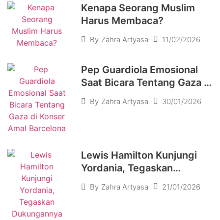
Kenapa Seorang Muslim
Harus Membaca?
11/02/2026
By
Zahra Artyasa
Pep Guardiola Emosional
Saat Bicara Tentang Gaza di
Konser Amal
30/01/2026
By
Zahra Artyasa
Lewis Hamilton Kunjungi
Yordania, Tegaskan
Dukungannya untuk Gaza
21/01/2026
By
Zahra Artyasa