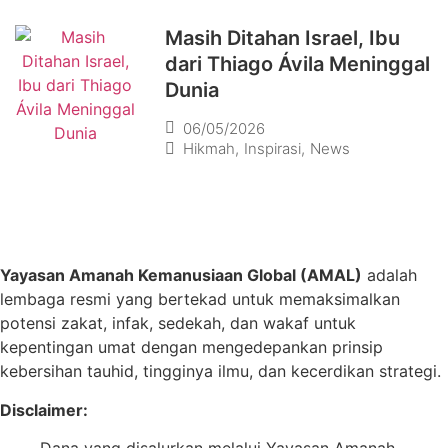
Masih Ditahan Israel, Ibu
dari Thiago Ávila Meninggal
Dunia
06/05/2026
Hikmah
,
Inspirasi
,
News
Yayasan Amanah Kemanusiaan Global (AMAL)
adalah
lembaga resmi yang bertekad untuk
memaksimalkan
potensi zakat, infak, sedekah, dan wakaf untuk
kepentingan umat dengan mengedepankan prinsip
kebersihan tauhid, tingginya ilmu, dan kecerdikan strategi.
Disclaimer: