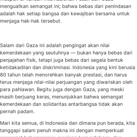
menguatkan semangat ini; bahwa bebas dari penindasan
adalah hak setiap bangsa dan kewajiban bersama untuk
menjaga hak-hak tersebut.
Salam dari Gaza ini adalah pengingat akan nilai
kemerdekaan yang seutuhnya — bukan hanya bebas dari
penjajahan fisik, tetapi juga bebas dari segala bentuk
ketidakadilan dan diskriminasi. Indonesia yang kini berusia
80 tahun telah menorehkan banyak prestasi, dan harus
terus menjaga nilai-nilai perjuangan yang diwariskan oleh
para pahlawan. Begitu juga dengan Gaza, yang meski
masih berjuang keras, menunjukkan bahwa semangat
kemerdekaan dan solidaritas antarbangsa tidak akan
pernah padam.
Mari kita semua, di Indonesia dan dimana pun berada, kita
tanggapi salam penuh makna ini dengan memperkuat