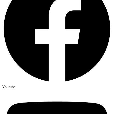
Youtube