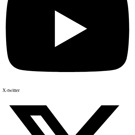
X-twitter