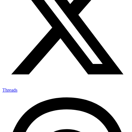
Threads