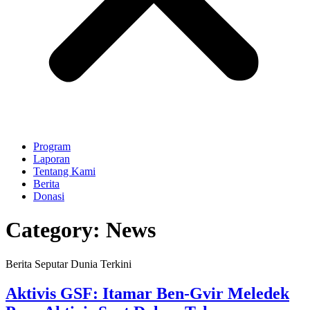
Program
Laporan
Tentang Kami
Berita
Donasi
Category:
News
Berita Seputar Dunia Terkini
Aktivis GSF: Itamar Ben-Gvir Meledek