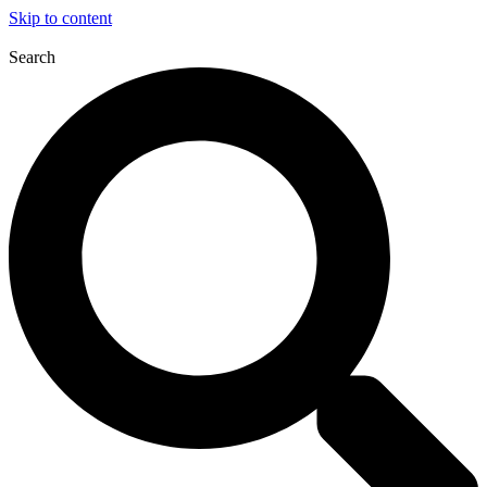
Skip to content
Search