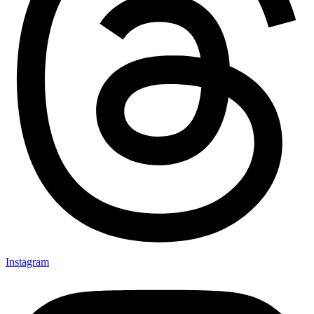
Instagram