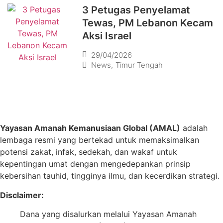
3 Petugas Penyelamat
Tewas, PM Lebanon Kecam
Aksi Israel
29/04/2026
News
,
Timur Tengah
Yayasan Amanah Kemanusiaan Global (AMAL)
adalah
lembaga resmi yang bertekad untuk
memaksimalkan
potensi zakat, infak, sedekah, dan wakaf untuk
kepentingan umat dengan mengedepankan prinsip
kebersihan tauhid, tingginya ilmu, dan kecerdikan strategi.
Disclaimer:
Dana yang disalurkan melalui Yayasan Amanah