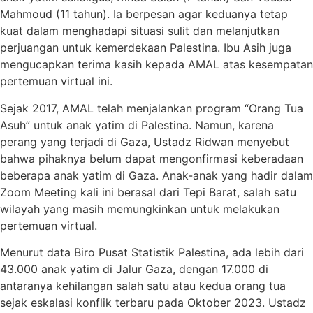
Mahmoud (11 tahun). Ia berpesan agar keduanya tetap
kuat dalam menghadapi situasi sulit dan melanjutkan
perjuangan untuk kemerdekaan Palestina. Ibu Asih juga
mengucapkan terima kasih kepada AMAL atas kesempatan
pertemuan virtual ini.
Sejak 2017, AMAL telah menjalankan program “Orang Tua
Asuh” untuk anak yatim di Palestina. Namun, karena
perang yang terjadi di Gaza, Ustadz Ridwan menyebut
bahwa pihaknya belum dapat mengonfirmasi keberadaan
beberapa anak yatim di Gaza. Anak-anak yang hadir dalam
Zoom Meeting kali ini berasal dari Tepi Barat, salah satu
wilayah yang masih memungkinkan untuk melakukan
pertemuan virtual.
Menurut data Biro Pusat Statistik Palestina, ada lebih dari
43.000 anak yatim di Jalur Gaza, dengan 17.000 di
antaranya kehilangan salah satu atau kedua orang tua
sejak eskalasi konflik terbaru pada Oktober 2023. Ustadz