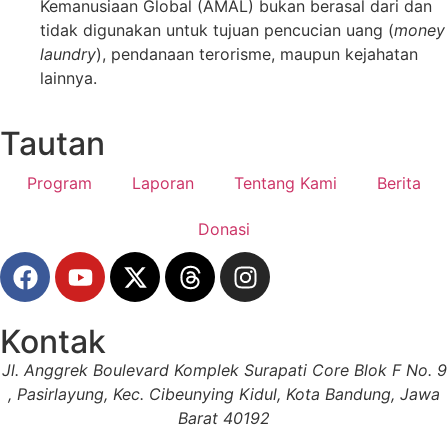
Kemanusiaan Global (AMAL) bukan berasal dari dan
tidak digunakan untuk tujuan pencucian uang (
money
laundry
), pendanaan terorisme, maupun kejahatan
lainnya.
Tautan
Program
Laporan
Tentang Kami
Berita
Donasi
Kontak
Jl. Anggrek Boulevard Komplek Surapati Core Blok F No. 9
, Pasirlayung, Kec. Cibeunying Kidul, Kota Bandung, Jawa
Barat 40192