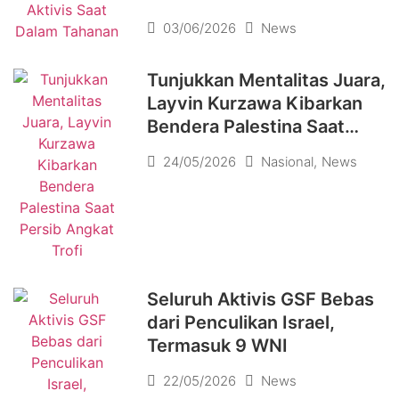
03/06/2026
News
Tunjukkan Mentalitas Juara,
Layvin Kurzawa Kibarkan
Bendera Palestina Saat
Persib Angkat Trofi
24/05/2026
Nasional
,
News
Seluruh Aktivis GSF Bebas
dari Penculikan Israel,
Termasuk 9 WNI
22/05/2026
News