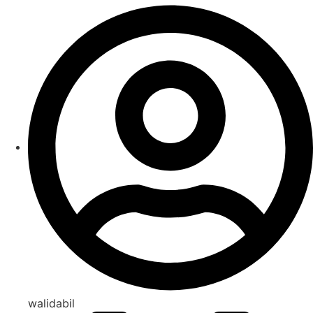
walidabil