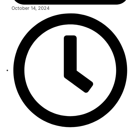
October 14, 2024