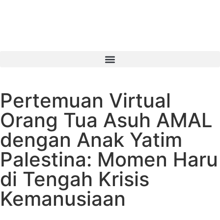
Pertemuan Virtual
Orang Tua Asuh AMAL
dengan Anak Yatim
Palestina: Momen Haru
di Tengah Krisis
Kemanusiaan