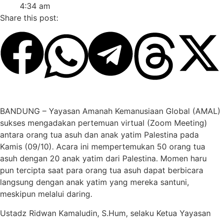
4:34 am
Share this post:
BANDUNG – Yayasan Amanah Kemanusiaan Global (AMAL)
sukses mengadakan pertemuan virtual (Zoom Meeting)
antara orang tua asuh dan anak yatim Palestina pada
Kamis (09/10). Acara ini mempertemukan 50 orang tua
asuh dengan 20 anak yatim dari Palestina. Momen haru
pun tercipta saat para orang tua asuh dapat berbicara
langsung dengan anak yatim yang mereka santuni,
meskipun melalui daring.
Ustadz Ridwan Kamaludin, S.Hum, selaku Ketua Yayasan