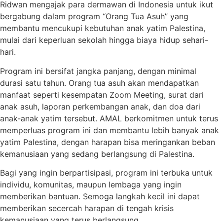
Ridwan mengajak para dermawan di Indonesia untuk ikut
bergabung dalam program “Orang Tua Asuh” yang
membantu mencukupi kebutuhan anak yatim Palestina,
mulai dari keperluan sekolah hingga biaya hidup sehari-
hari.
Program ini bersifat jangka panjang, dengan minimal
durasi satu tahun. Orang tua asuh akan mendapatkan
manfaat seperti kesempatan Zoom Meeting, surat dari
anak asuh, laporan perkembangan anak, dan doa dari
anak-anak yatim tersebut. AMAL berkomitmen untuk terus
memperluas program ini dan membantu lebih banyak anak
yatim Palestina, dengan harapan bisa meringankan beban
kemanusiaan yang sedang berlangsung di Palestina.
Bagi yang ingin berpartisipasi, program ini terbuka untuk
individu, komunitas, maupun lembaga yang ingin
memberikan bantuan. Semoga langkah kecil ini dapat
memberikan secercah harapan di tengah krisis
kemanusiaan yang terus berlangsung.