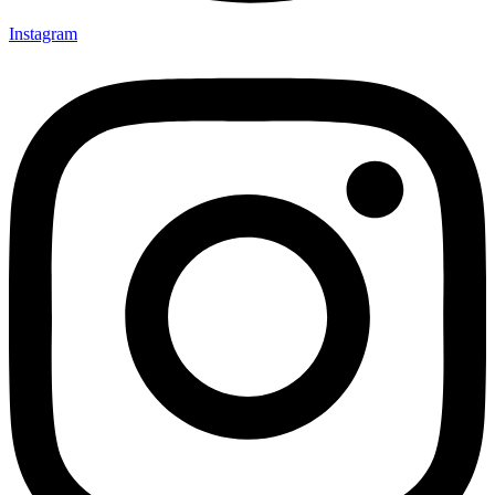
Instagram