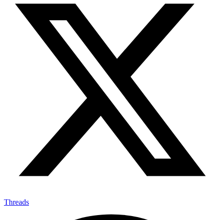
Threads