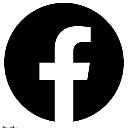
Youtube