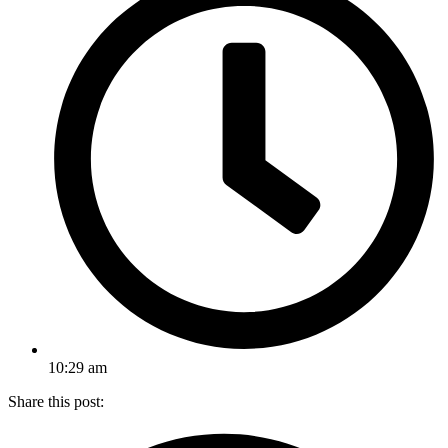
10:29 am
Share this post: