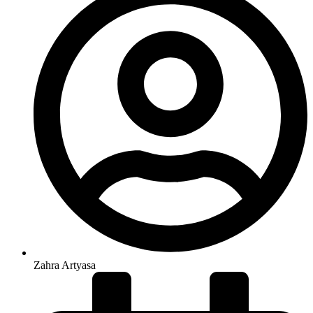
Zahra Artyasa