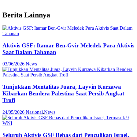
Berita Lainnya
Aktivis GSF: Itamar Ben-Gvir Meledek Para Aktivis
Saat Dalam Tahanan
03/06/2026
News
Tunjukkan Mentalitas Juara, Layvin Kurzawa
Kibarkan Bendera Palestina Saat Persib Angkat
Trofi
24/05/2026
Nasional
,
News
Seluruh Aktivis GSF Bebas dari Penculikan Israel,