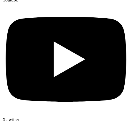
X-twitter