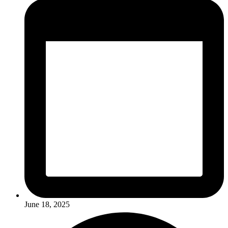
June 18, 2025