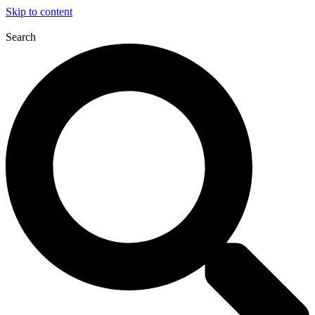
Skip to content
Search