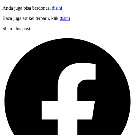
Anda juga bisa berdonasi
disini
Baca juga artikel terbaru, klik
disini
Share this post: