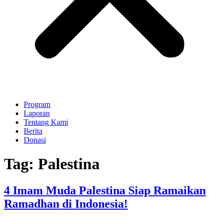
Program
Laporan
Tentang Kami
Berita
Donasi
Tag:
Palestina
4 Imam Muda Palestina Siap Ramaikan
Ramadhan di Indonesia!