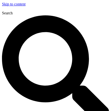
Skip to content
Search