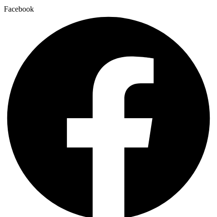
Facebook