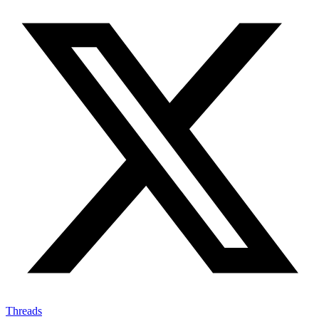
Threads