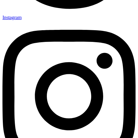
Instagram