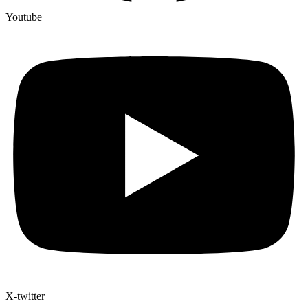
Youtube
X-twitter