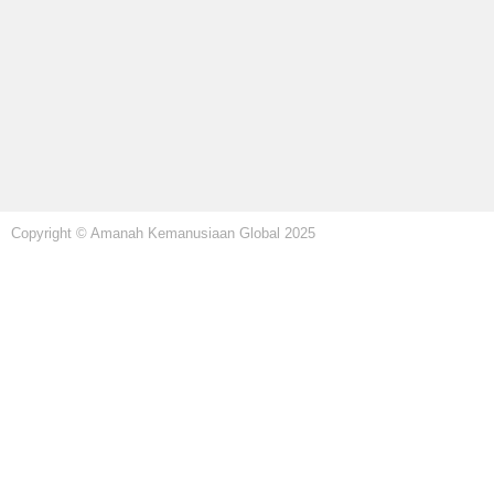
Copyright © Amanah Kemanusiaan Global 2025