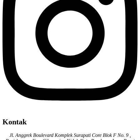
Kontak
Jl. Anggrek Boulevard Komplek Surapati Core Blok F No. 9 ,