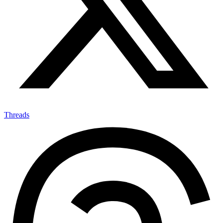
Threads