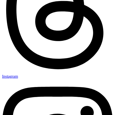
Instagram