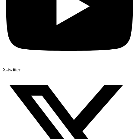
X-twitter