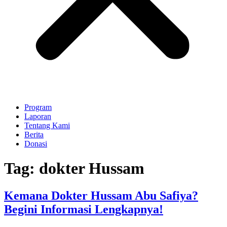
Program
Laporan
Tentang Kami
Berita
Donasi
Tag:
dokter Hussam
Kemana Dokter Hussam Abu Safiya?
Begini Informasi Lengkapnya!