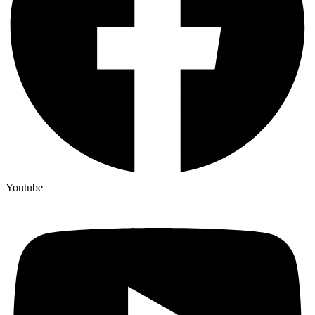
Youtube