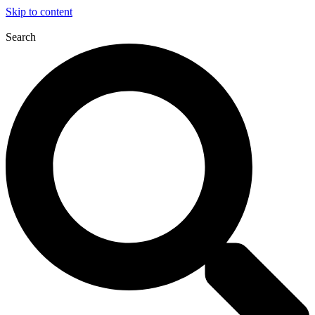
Skip to content
Search