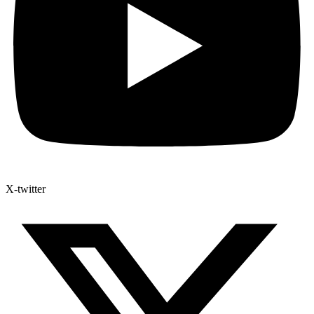
X-twitter