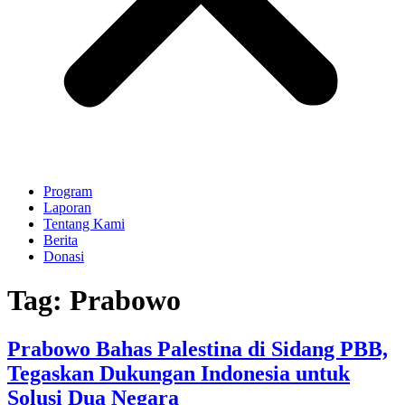
Program
Laporan
Tentang Kami
Berita
Donasi
Tag:
Prabowo
Prabowo Bahas Palestina di Sidang PBB,
Tegaskan Dukungan Indonesia untuk
Solusi Dua Negara