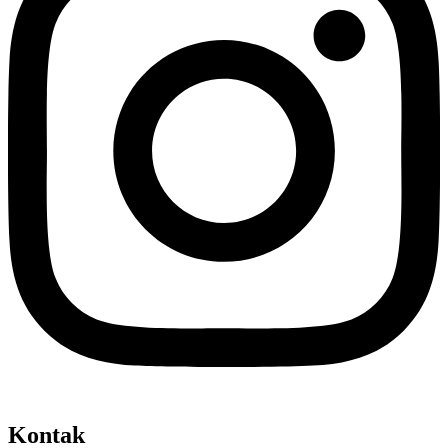
Kontak