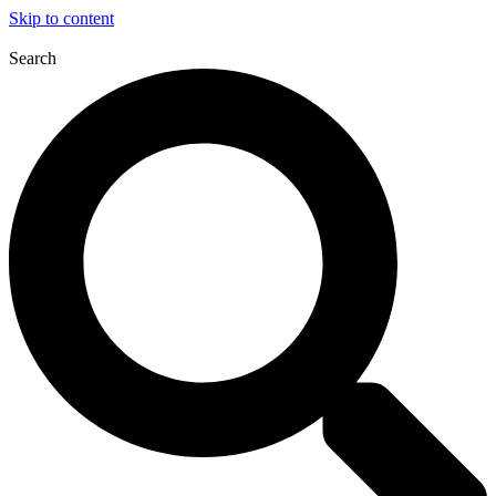
Skip to content
Search