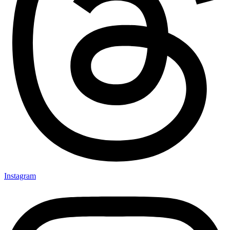
Instagram