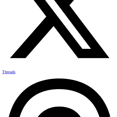
Threads