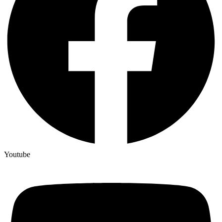
Youtube