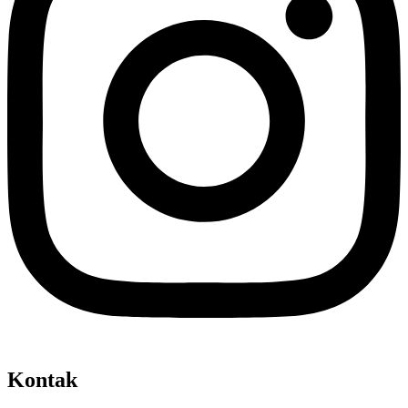
Kontak