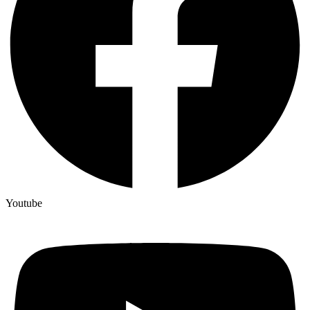
Youtube