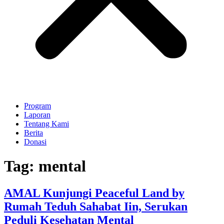
Program
Laporan
Tentang Kami
Berita
Donasi
Tag:
mental
AMAL Kunjungi Peaceful Land by
Rumah Teduh Sahabat Iin, Serukan
Peduli Kesehatan Mental