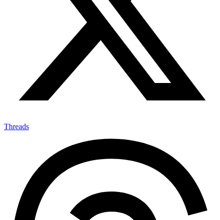
Threads