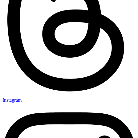
Instagram