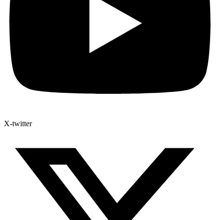
X-twitter