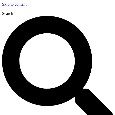
Skip to content
Search