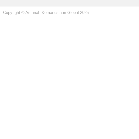
Copyright © Amanah Kemanusiaan Global 2025