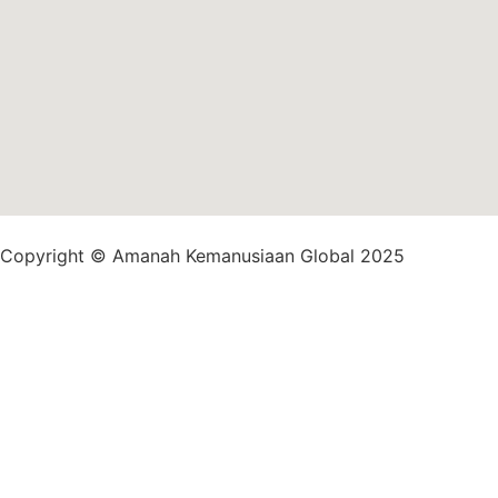
Copyright © Amanah Kemanusiaan Global 2025