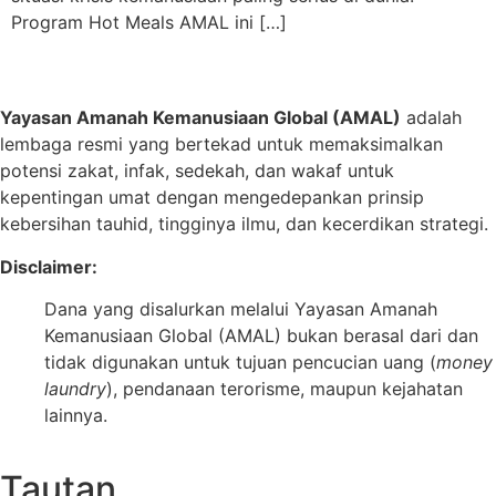
Program Hot Meals AMAL ini […]
Yayasan Amanah Kemanusiaan Global (AMAL)
adalah
lembaga resmi yang bertekad untuk
memaksimalkan
potensi zakat, infak, sedekah, dan wakaf untuk
kepentingan umat dengan mengedepankan prinsip
kebersihan tauhid, tingginya ilmu, dan kecerdikan strategi.
Disclaimer:
Dana yang disalurkan melalui Yayasan Amanah
Kemanusiaan Global (AMAL) bukan berasal dari dan
tidak digunakan untuk tujuan pencucian uang (
money
laundry
), pendanaan terorisme, maupun kejahatan
lainnya.
Tautan