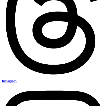
Instagram