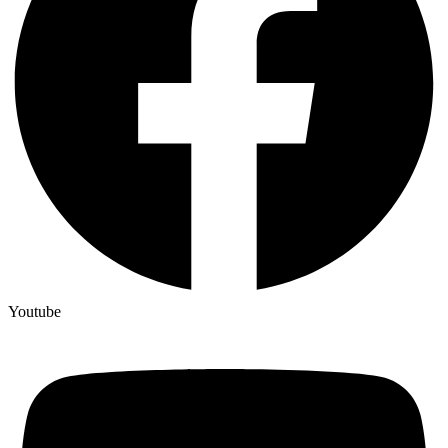
Youtube