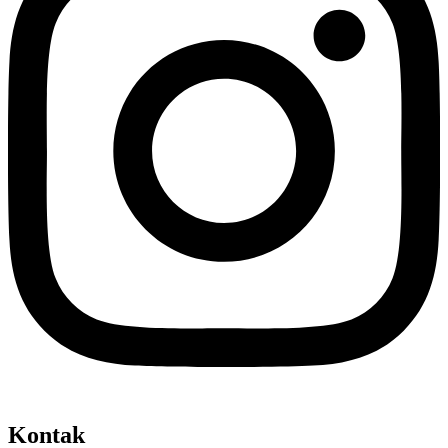
Kontak