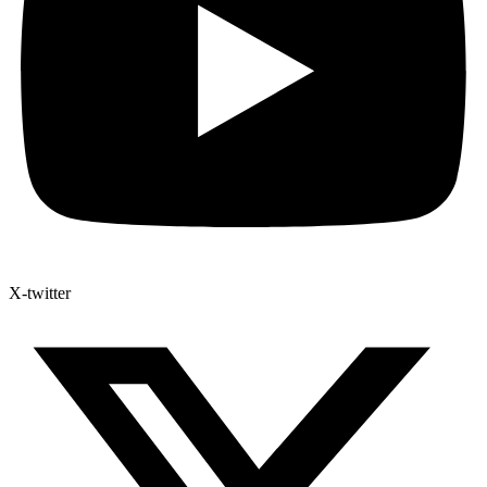
X-twitter