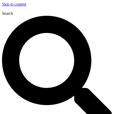
Skip to content
Search