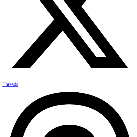
Threads