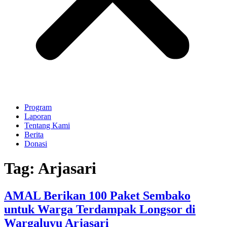
Program
Laporan
Tentang Kami
Berita
Donasi
Tag:
Arjasari
AMAL Berikan 100 Paket Sembako
untuk Warga Terdampak Longsor di
Wargaluyu Arjasari